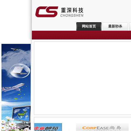
网站首页
最新秒杀